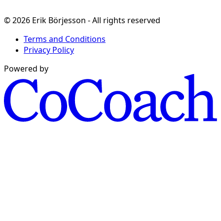
©
2026
Erik Börjesson
- All rights reserved
Terms and Conditions
Privacy Policy
Powered by