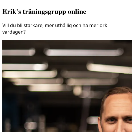
Erik's träningsgrupp online
Vill du bli starkare, mer uthållig och ha mer ork i
vardagen?